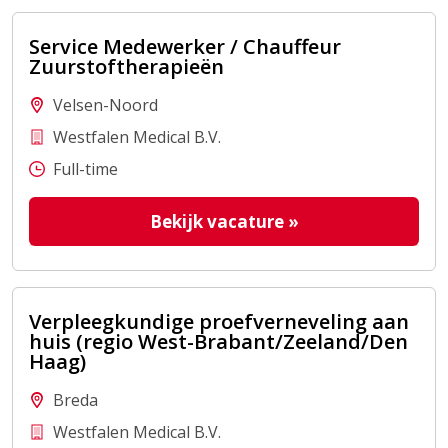
Service Medewerker / Chauffeur
Zuurstoftherapieën
Velsen-Noord
Westfalen Medical B.V.
Full-time
Bekijk vacature
»
Verpleegkundige proefverneveling aan
huis (regio West-Brabant/Zeeland/Den
Haag)
Breda
Westfalen Medical B.V.