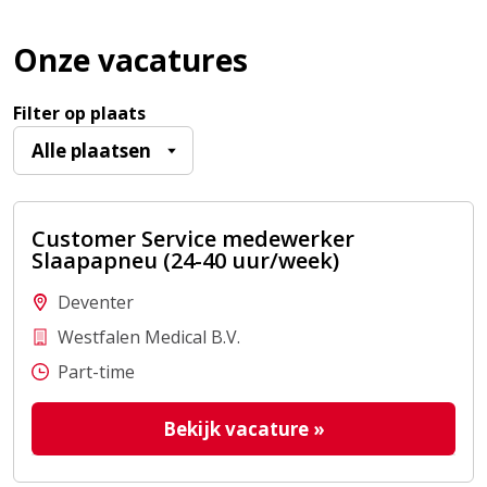
Onze vacatures
Filter op plaats
Customer Service medewerker
Slaapapneu (24-40 uur/week)
Deventer
Westfalen Medical B.V.
Part-time
Bekijk vacature
»