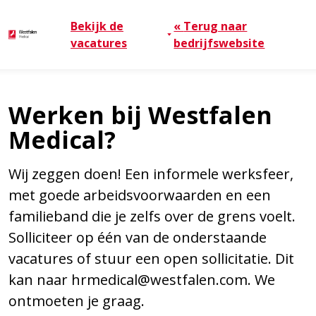
Bekijk de
«
Terug naar
vacatures
bedrijfswebsite
Werken bij Westfalen
Medical?
Wij zeggen doen! Een informele werksfeer,
met goede arbeidsvoorwaarden en een
familieband die je zelfs over de grens voelt.
Solliciteer op één van de onderstaande
vacatures of stuur een open sollicitatie. Dit
kan naar
hrmedical@westfalen.com
. We
ontmoeten je graag.